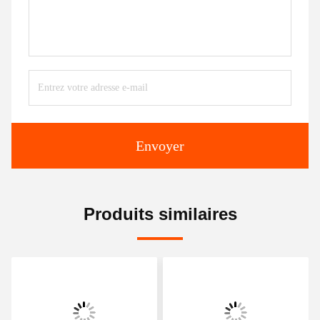
Envoyer
Produits similaires