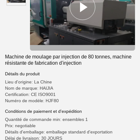
Machine de moulage par injection de 80 tonnes, machine
résistante de fabrication d'injection
Détails du produit
Lieu d'origine: La Chine
Nom de marque: HAIJIA
Certification: CE ISO9001
Numéro de modèle: HJF80
Conditions de paiement et d'expédition
Quantité de commande min: ensembles 1
Prix: negotiable
Détails d'emballage: emballage standard d'exportation
Délai de livraison: 30 JOURS