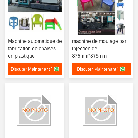
Machine automatique de
machine de moulage par
fabrication de chaises
injection de
en plastique
875mm*875mm
Discuter Maintenant '
Discuter Maintenant '