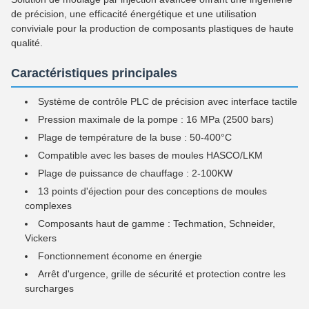
de précision, une efficacité énergétique et une utilisation
conviviale pour la production de composants plastiques de haute
qualité.
Caractéristiques principales
Système de contrôle PLC de précision avec interface tactile
Pression maximale de la pompe : 16 MPa (2500 bars)
Plage de température de la buse : 50-400°C
Compatible avec les bases de moules HASCO/LKM
Plage de puissance de chauffage : 2-100KW
13 points d'éjection pour des conceptions de moules
complexes
Composants haut de gamme : Techmation, Schneider,
Vickers
Fonctionnement économe en énergie
Arrêt d'urgence, grille de sécurité et protection contre les
surcharges