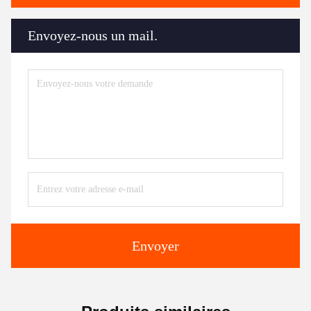
Envoyez-nous un mail.
Envoyer