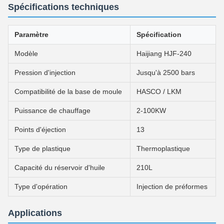
Spécifications techniques
Paramètre
Spécification
Modèle
Haijiang HJF-240
Pression d'injection
Jusqu'à 2500 bars
Compatibilité de la base de moule
HASCO / LKM
Puissance de chauffage
2-100KW
Points d'éjection
13
Type de plastique
Thermoplastique
Capacité du réservoir d'huile
210L
Type d'opération
Injection de préformes
Applications