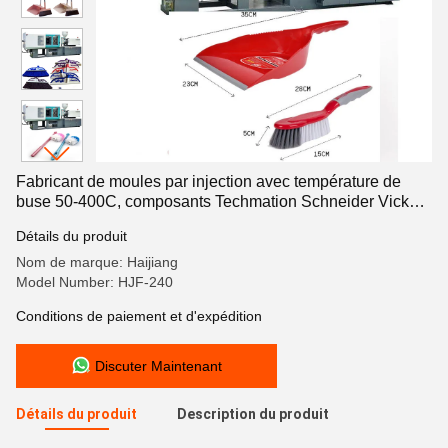
Fabricant de moules par injection avec température de
buse 50-400C, composants Techmation Schneider Vickers
assurant un moule constant
Détails du produit
Nom de marque: Haijiang
Model Number: HJF-240
Conditions de paiement et d'expédition
Discuter Maintenant
Détails du produit
Description du produit