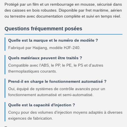
Protégé par un film et un rembourrage en mousse, sécurisé dans
des caisses en bois robustes. Disponible par fret maritime, aérien
ou terrestre avec documentation complète et suivi en temps réel.
Questions fréquemment posées
Quelle est la marque et le numéro de modèle ?
Fabriqué par Haijiang, modèle HJF-240.
Quels matériaux peuvent être traités ?
Compatible avec l'ABS, le PP, le PE, le PS et d'autres
thermoplastiques courants.
Prend-il en charge le fonctionnement automatisé ?
Oui, équipé de systèmes de contrôle avancés pour un
fonctionnement automatisé et semi-automatisé.
Quelle est la capacité d'injection ?
Conçu pour des volumes d'injection moyens adaptés à diverses
exigences de fabrication.