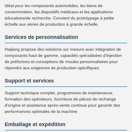
Idéal pour les composants automobiles, les biens de
consommation, les dispositifs médicaux et les applications
éducatives/de recherche. Convient du prototypage à petite
échelle aux séries de production à grande échelle.
Services de personnalisation
Haijiang propose des solutions sur mesure avec intégration de
composants haut de gamme, capacités spécialisées d'injection
de préformes et conceptions de moules personnalisées pour
répondre aux exigences de production spécifiques.
Support et services
Support technique complet, programmes de maintenance,
formation des opérateurs, fourniture de pièces de rechange
d'origine et assistance après-vente continue pour garantir des
performances optimales de la machine.
Emballage et expédition