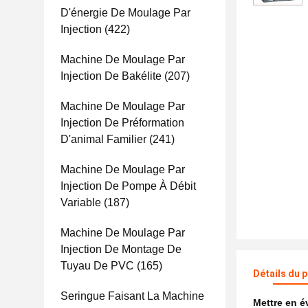
D'énergie De Moulage Par
Injection
(422)
Machine De Moulage Par
Injection De Bakélite
(207)
Machine De Moulage Par
Injection De Préformation
D'animal Familier
(241)
Machine De Moulage Par
Injection De Pompe À Débit
Variable
(187)
Machine De Moulage Par
Injection De Montage De
Tuyau De PVC
(165)
Détails du 
Seringue Faisant La Machine
Mettre en 