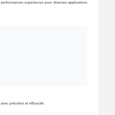
es performances supérieures pour diverses applications
vec précision et efficacité :