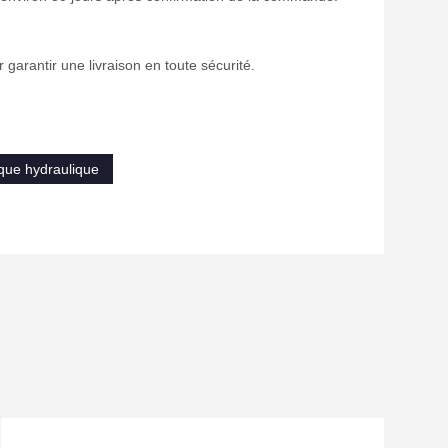
garantir une livraison en toute sécurité.
ique hydraulique