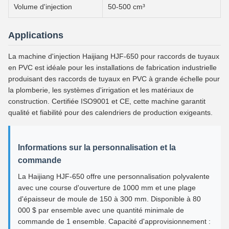
Volume d'injection
50-500 cm³
Applications
La machine d'injection Haijiang HJF-650 pour raccords de tuyaux
en PVC est idéale pour les installations de fabrication industrielle
produisant des raccords de tuyaux en PVC à grande échelle pour
la plomberie, les systèmes d'irrigation et les matériaux de
construction. Certifiée ISO9001 et CE, cette machine garantit
qualité et fiabilité pour des calendriers de production exigeants.
Informations sur la personnalisation et la
commande
La Haijiang HJF-650 offre une personnalisation polyvalente
avec une course d'ouverture de 1000 mm et une plage
d'épaisseur de moule de 150 à 300 mm. Disponible à 80
000 $ par ensemble avec une quantité minimale de
commande de 1 ensemble. Capacité d'approvisionnement :