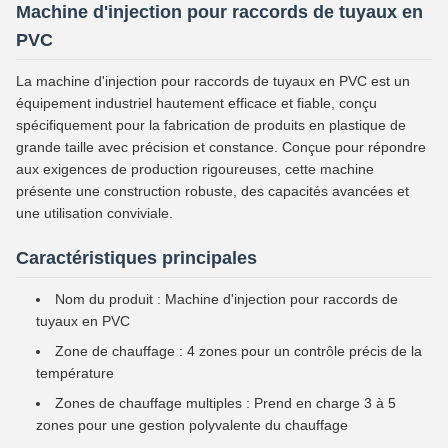
Machine d'injection pour raccords de tuyaux en
PVC
La machine d'injection pour raccords de tuyaux en PVC est un
équipement industriel hautement efficace et fiable, conçu
spécifiquement pour la fabrication de produits en plastique de
grande taille avec précision et constance. Conçue pour répondre
aux exigences de production rigoureuses, cette machine
présente une construction robuste, des capacités avancées et
une utilisation conviviale.
Caractéristiques principales
Nom du produit : Machine d'injection pour raccords de
tuyaux en PVC
Zone de chauffage : 4 zones pour un contrôle précis de la
température
Zones de chauffage multiples : Prend en charge 3 à 5
zones pour une gestion polyvalente du chauffage