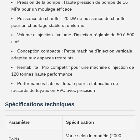
Pression de la pompe : Haute pression de pompe de 16
MPa pour un moulage efficace
Puissance de chauffe : 20 kW de puissance de chauffe
pour un chauffage stable et uniforme
Volume d'injection : Volume d'injection réglable de 50 à 500
cm³
Conception compacte : Petite machine d'injection verticale
adaptée aux espaces restreints
Rentabilité : Prix compétitif pour une machine d'injection de
120 tonnes haute performance
Performances fiables : Idéale pour la fabrication de
raccords de tuyaux en PVC avec précision
Spécifications techniques
Paramètre
Spécification
Varie selon le modèle (2000-
Poids