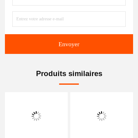
Envoyer
Produits similaires