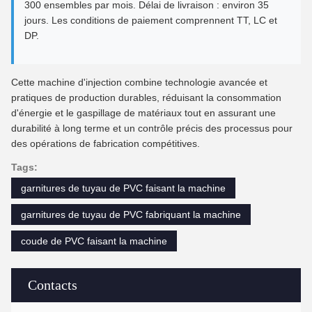
300 ensembles par mois. Délai de livraison : environ 35
jours. Les conditions de paiement comprennent TT, LC et
DP.
Cette machine d'injection combine technologie avancée et
pratiques de production durables, réduisant la consommation
d'énergie et le gaspillage de matériaux tout en assurant une
durabilité à long terme et un contrôle précis des processus pour
des opérations de fabrication compétitives.
Tags:
garnitures de tuyau de PVC faisant la machine
garnitures de tuyau de PVC fabriquant la machine
coude de PVC faisant la machine
Contacts