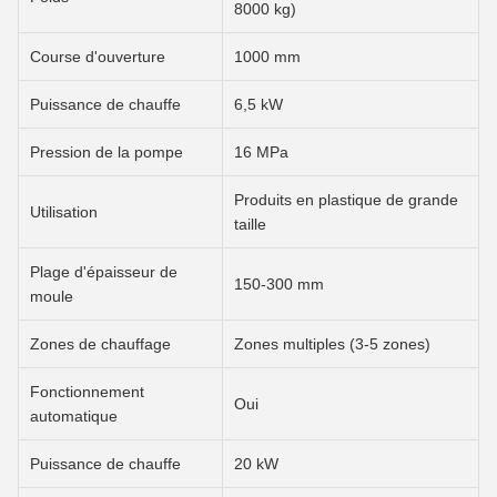
8000 kg)
Course d'ouverture
1000 mm
Puissance de chauffe
6,5 kW
Pression de la pompe
16 MPa
Produits en plastique de grande
Utilisation
taille
Plage d'épaisseur de
150-300 mm
moule
Zones de chauffage
Zones multiples (3-5 zones)
Fonctionnement
Oui
automatique
Puissance de chauffe
20 kW