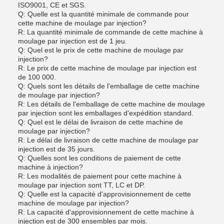
ISO9001, CE et SGS.
Q: Quelle est la quantité minimale de commande pour
cette machine de moulage par injection?
R: La quantité minimale de commande de cette machine à
moulage par injection est de 1 jeu.
Q: Quel est le prix de cette machine de moulage par
injection?
R: Le prix de cette machine de moulage par injection est
de 100 000.
Q: Quels sont les détails de l'emballage de cette machine
de moulage par injection?
R: Les détails de l'emballage de cette machine de moulage
par injection sont les emballages d'expédition standard.
Q: Quel est le délai de livraison de cette machine de
moulage par injection?
R: Le délai de livraison de cette machine de moulage par
injection est de 35 jours.
Q: Quelles sont les conditions de paiement de cette
machine à injection?
R: Les modalités de paiement pour cette machine à
moulage par injection sont TT, LC et DP.
Q: Quelle est la capacité d'approvisionnement de cette
machine de moulage par injection?
R: La capacité d'approvisionnement de cette machine à
injection est de 300 ensembles par mois.