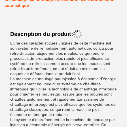
automatique
Description du produit:
L'une des caractéristiques uniques de cette machine est
son système de refroidissement automatique, conçu pour
refroidir automatiquement les moules, ce qui rend le
processus de production plus rapide et plus efficace.Le
système de refroidissement assure que les moules sont
refroidis uniformément, ce qui réduit au minimum les
risques de défauts dans le produit final.
La machine de moulage par injection à économie d'énergie
est également équipée d'un système de chauffage
infrarouge qui utilise la technologie de chauffage infrarouge
pour chauffer les moules,qui assure que les moules sont
chauffés uniformément et rapidementLe système de
chauffage infrarouge est plus efficace que les systèmes de
chauffage classiques, ce qui rend la machine plus
économe en énergie et rentable.
Le système d'entraînement de la machine de moulage par
injection à économie d'énergie est servo-entraîné. Ce