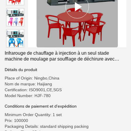
Infrarouge de chauffage à injection à un seul stade
machine de moulage par soufflage de déchirure avec
lubrification automatique
Détails du produit
Place of Origin: Ningbo,China
Nom de marque: Haijiang
Certification: ISO9001,CE,SGS
Model Number: HJF-780
Conditions de paiement et d'expédition
Minimum Order Quantity: 1 set
Prix: 100000
Packaging Details: standard shipping packing