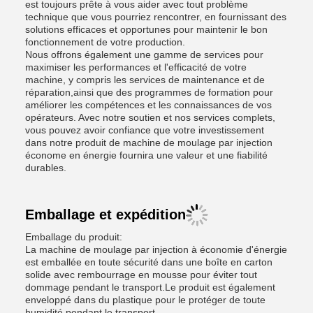
est toujours prête à vous aider avec tout problème
technique que vous pourriez rencontrer, en fournissant des
solutions efficaces et opportunes pour maintenir le bon
fonctionnement de votre production.
Nous offrons également une gamme de services pour
maximiser les performances et l'efficacité de votre
machine, y compris les services de maintenance et de
réparation,ainsi que des programmes de formation pour
améliorer les compétences et les connaissances de vos
opérateurs. Avec notre soutien et nos services complets,
vous pouvez avoir confiance que votre investissement
dans notre produit de machine de moulage par injection
économe en énergie fournira une valeur et une fiabilité
durables.
Emballage et expédition
Emballage du produit:
La machine de moulage par injection à économie d'énergie
est emballée en toute sécurité dans une boîte en carton
solide avec rembourrage en mousse pour éviter tout
dommage pendant le transport.Le produit est également
enveloppé dans du plastique pour le protéger de toute
humidité pendant le transport..