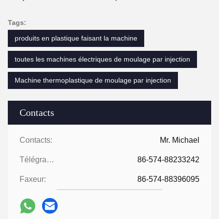
Tags:
produits en plastique faisant la machine
toutes les machines électriques de moulage par injection
Machine thermoplastique de moulage par injection
Contacts
Contacts:
Mr. Michael
Télégramme:
86-574-88233242
Faxeur:
86-574-88396095