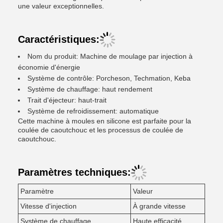
une valeur exceptionnelles.
Caractéristiques:
Nom du produit: Machine de moulage par injection à
économie d'énergie
Système de contrôle: Porcheson, Techmation, Keba
Système de chauffage: haut rendement
Trait d'éjecteur: haut-trait
Système de refroidissement: automatique
Cette machine à moules en silicone est parfaite pour la
coulée de caoutchouc et les processus de coulée de
caoutchouc.
Paramètres techniques:
Paramètre
Valeur
Vitesse d'injection
À grande vitesse
Système de chauffage
Haute efficacité