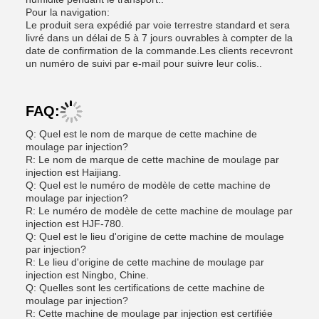
Pour la navigation:
Le produit sera expédié par voie terrestre standard et sera
livré dans un délai de 5 à 7 jours ouvrables à compter de la
date de confirmation de la commande.Les clients recevront
un numéro de suivi par e-mail pour suivre leur colis..
FAQ:
Q: Quel est le nom de marque de cette machine de
moulage par injection?
R: Le nom de marque de cette machine de moulage par
injection est Haijiang.
Q: Quel est le numéro de modèle de cette machine de
moulage par injection?
R: Le numéro de modèle de cette machine de moulage par
injection est HJF-780.
Q: Quel est le lieu d'origine de cette machine de moulage
par injection?
R: Le lieu d'origine de cette machine de moulage par
injection est Ningbo, Chine.
Q: Quelles sont les certifications de cette machine de
moulage par injection?
R: Cette machine de moulage par injection est certifiée