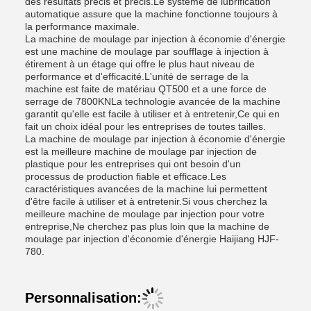
des résultats précis et précis.Le système de lubrification
automatique assure que la machine fonctionne toujours à
la performance maximale.
La machine de moulage par injection à économie d'énergie
est une machine de moulage par soufflage à injection à
étirement à un étage qui offre le plus haut niveau de
performance et d'efficacité.L'unité de serrage de la
machine est faite de matériau QT500 et a une force de
serrage de 7800KNLa technologie avancée de la machine
garantit qu'elle est facile à utiliser et à entretenir,Ce qui en
fait un choix idéal pour les entreprises de toutes tailles.
La machine de moulage par injection à économie d'énergie
est la meilleure machine de moulage par injection de
plastique pour les entreprises qui ont besoin d'un
processus de production fiable et efficace.Les
caractéristiques avancées de la machine lui permettent
d'être facile à utiliser et à entretenir.Si vous cherchez la
meilleure machine de moulage par injection pour votre
entreprise,Ne cherchez pas plus loin que la machine de
moulage par injection d'économie d'énergie Haijiang HJF-
780.
Personnalisation: