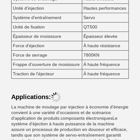
Unité d'injection
Hautes performances
Système d'entraînement
Servo
Unité de fixation
QT500
Épaisseur de moisissure
Épaisseur élevée
Force d'éjection
À haute résistance
Force de serrage
7800KN
Frappe d'ouverture de moisissure
À haute fréquence
Traction de l'éjecteur
À haute fréquence
Applications:
La machine de moulage par injection à économie d'énergie
convient à une variété d'occasions et de scénarios
d'application de produits.composants électroniquesLe
système d'éjection à haute puissance de la machine
assure un processus de production en douceur et efficace,
tandis que son système de servo-entraînement garantit