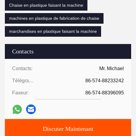
Chaise en plastique faisant la machine
machines en plastique de fabrication de chaise
marchandises en plastique faisant la machine
Contacts
Contacts:
Mr. Michael
Télégramme:
86-574-88233242
Faxeur:
86-574-88396095
Discuter Maintenant