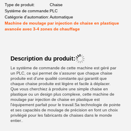
Type de produit:
Chaise
Système de commande:
PLC
Catégorie d'automation:
Automatique
Machine de moulage par injection de chaise en plastique
avancée avec 3-4 zones de chauffage
Description du produit:
Le système de commande de cette machine est géré par
un PLC, ce qui permet de s'assurer que chaque chaise
produite est d'une qualité constante.qui garantit que
chaque chaise produite est légère et facile à déplacer.
Que vous cherchiez à produire une simple chaise en
plastique ou un design plus complexe, cette machine de
moulage par injection de chaise en plastique est
l'équipement parfait pour le travail.Sa technologie de pointe
et ses capacités de moulage de précision en font un choix
privilégié pour les fabricants de chaises dans le monde
entier..