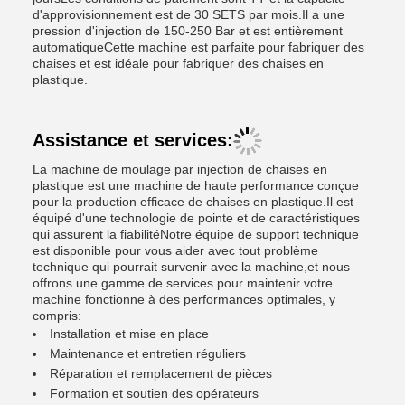
d'approvisionnement est de 30 SETS par mois.Il a une
pression d'injection de 150-250 Bar et est entièrement
automatiqueCette machine est parfaite pour fabriquer des
chaises et est idéale pour fabriquer des chaises en
plastique.
Assistance et services:
La machine de moulage par injection de chaises en
plastique est une machine de haute performance conçue
pour la production efficace de chaises en plastique.Il est
équipé d'une technologie de pointe et de caractéristiques
qui assurent la fiabilitéNotre équipe de support technique
est disponible pour vous aider avec tout problème
technique qui pourrait survenir avec la machine,et nous
offrons une gamme de services pour maintenir votre
machine fonctionne à des performances optimales, y
compris:
Installation et mise en place
Maintenance et entretien réguliers
Réparation et remplacement de pièces
Formation et soutien des opérateurs