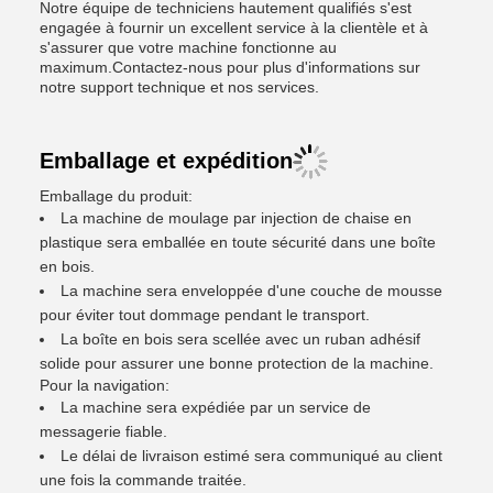
Notre équipe de techniciens hautement qualifiés s'est
engagée à fournir un excellent service à la clientèle et à
s'assurer que votre machine fonctionne au
maximum.Contactez-nous pour plus d'informations sur
notre support technique et nos services.
Emballage et expédition
Emballage du produit:
La machine de moulage par injection de chaise en
plastique sera emballée en toute sécurité dans une boîte
en bois.
La machine sera enveloppée d'une couche de mousse
pour éviter tout dommage pendant le transport.
La boîte en bois sera scellée avec un ruban adhésif
solide pour assurer une bonne protection de la machine.
Pour la navigation:
La machine sera expédiée par un service de
messagerie fiable.
Le délai de livraison estimé sera communiqué au client
une fois la commande traitée.