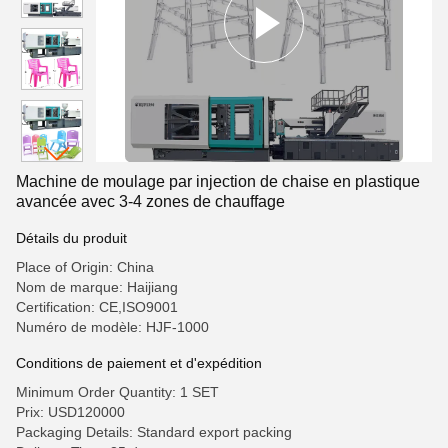
Machine de moulage par injection de chaise en plastique
avancée avec 3-4 zones de chauffage
Détails du produit
Place of Origin: China
Nom de marque: Haijiang
Certification: CE,ISO9001
Numéro de modèle: HJF-1000
Conditions de paiement et d'expédition
Minimum Order Quantity: 1 SET
Prix: USD120000
Packaging Details: Standard export packing