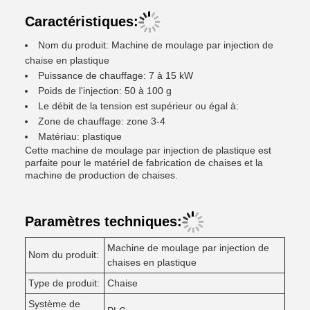
Caractéristiques:
Nom du produit: Machine de moulage par injection de
chaise en plastique
Puissance de chauffage: 7 à 15 kW
Poids de l'injection: 50 à 100 g
Le débit de la tension est supérieur ou égal à:
Zone de chauffage: zone 3-4
Matériau: plastique
Cette machine de moulage par injection de plastique est
parfaite pour le matériel de fabrication de chaises et la
machine de production de chaises.
Paramètres techniques:
Machine de moulage par injection de
Nom du produit:
chaises en plastique
Type de produit:
Chaise
Système de