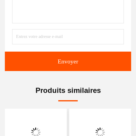
Envoyer
Produits similaires