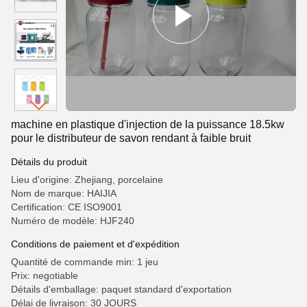
machine en plastique d'injection de la puissance 18.5kw
pour le distributeur de savon rendant à faible bruit
Détails du produit
Lieu d'origine: Zhejiang, porcelaine
Nom de marque: HAIJIA
Certification: CE ISO9001
Numéro de modèle: HJF240
Conditions de paiement et d'expédition
Quantité de commande min: 1 jeu
Prix: negotiable
Détails d'emballage: paquet standard d'exportation
Délai de livraison: 30 JOURS