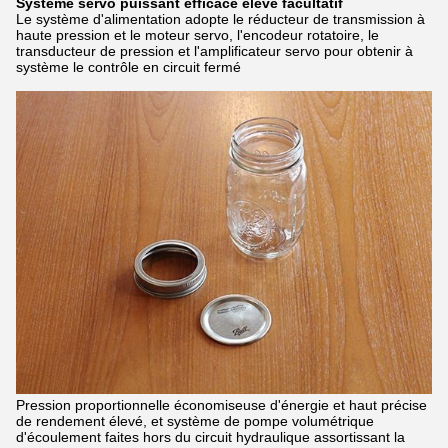
Système servo puissant efficace élevé facultatif
Le système d'alimentation adopte le réducteur de transmission à
haute pression et le moteur servo, l'encodeur rotatoire, le
transducteur de pression et l'amplificateur servo pour obtenir à
système le contrôle en circuit fermé
Pression proportionnelle économiseuse d'énergie et haut précise
de rendement élevé, et système de pompe volumétrique
d'écoulement faites hors du circuit hydraulique assortissant la