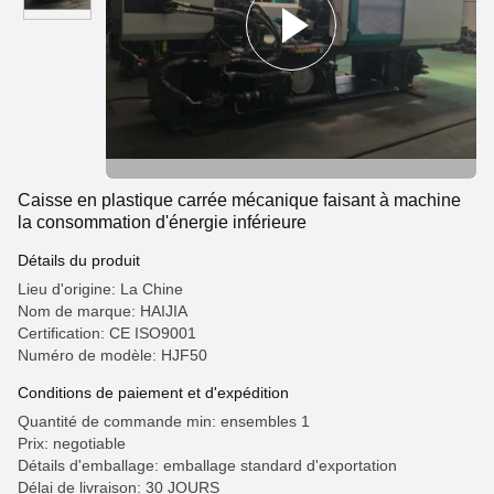
Caisse en plastique carrée mécanique faisant à machine
la consommation d'énergie inférieure
Détails du produit
Lieu d'origine: La Chine
Nom de marque: HAIJIA
Certification: CE ISO9001
Numéro de modèle: HJF50
Conditions de paiement et d'expédition
Quantité de commande min: ensembles 1
Prix: negotiable
Détails d'emballage: emballage standard d'exportation
Délai de livraison: 30 JOURS