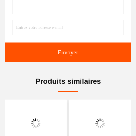
Envoyer
Produits similaires