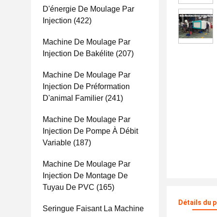
D'énergie De Moulage Par
Injection
(422)
Machine De Moulage Par
Injection De Bakélite
(207)
Machine De Moulage Par
Injection De Préformation
D'animal Familier
(241)
Machine De Moulage Par
Injection De Pompe À Débit
Variable
(187)
Machine De Moulage Par
Injection De Montage De
Tuyau De PVC
(165)
Détails du 
Seringue Faisant La Machine