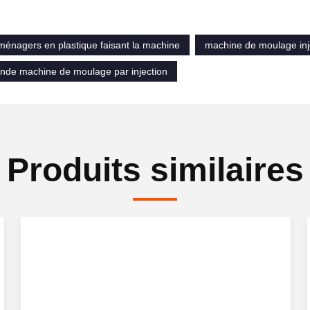
ménagers en plastique faisant la machine
machine de moulage inj
ande machine de moulage par injection
Produits similaires