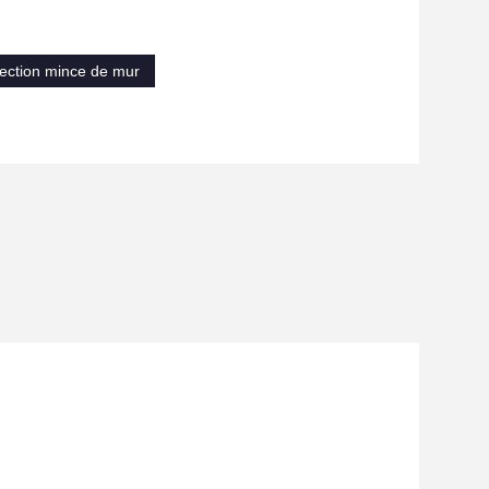
ection mince de mur