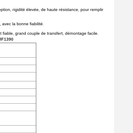
ption, rigidité élevée, de haute résistance, pour remplir
 avec la bonne fiabilité.
 fiable, grand couple de transfert, démontage facile.
HJF1390