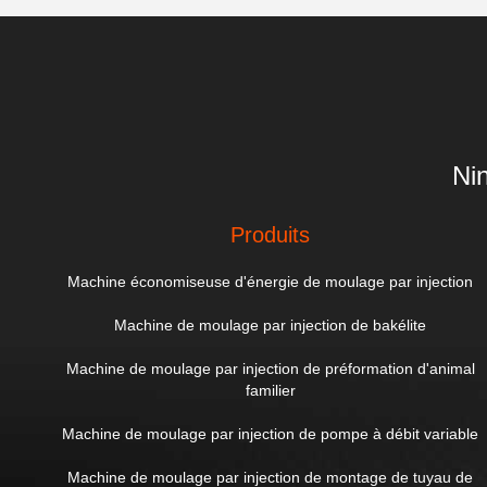
Ni
Produits
Machine économiseuse d'énergie de moulage par injection
Machine de moulage par injection de bakélite
Machine de moulage par injection de préformation d'animal
familier
Machine de moulage par injection de pompe à débit variable
Machine de moulage par injection de montage de tuyau de