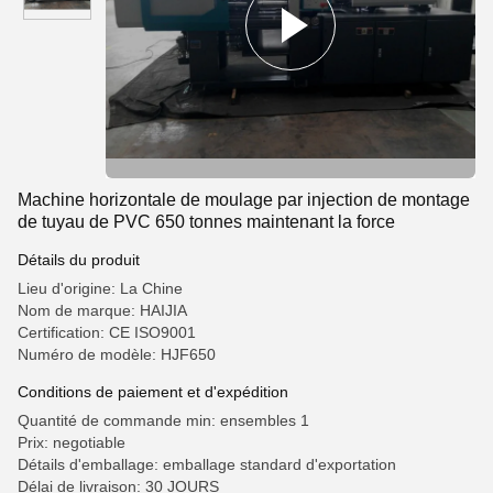
Machine horizontale de moulage par injection de montage
de tuyau de PVC 650 tonnes maintenant la force
Détails du produit
Lieu d'origine: La Chine
Nom de marque: HAIJIA
Certification: CE ISO9001
Numéro de modèle: HJF650
Conditions de paiement et d'expédition
Quantité de commande min: ensembles 1
Prix: negotiable
Détails d'emballage: emballage standard d'exportation
Délai de livraison: 30 JOURS