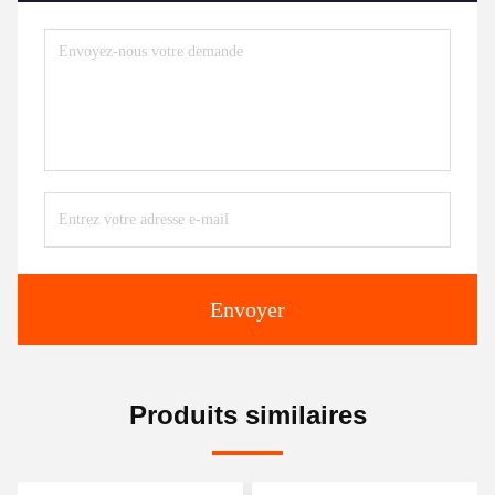
Envoyer
Produits similaires