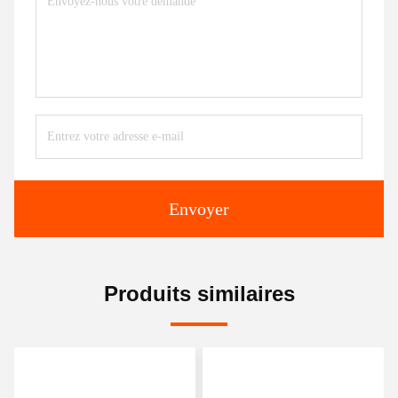
Envoyer
Produits similaires