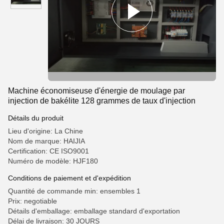
Machine économiseuse d'énergie de moulage par
injection de bakélite 128 grammes de taux d'injection
Détails du produit
Lieu d'origine: La Chine
Nom de marque: HAIJIA
Certification: CE ISO9001
Numéro de modèle: HJF180
Conditions de paiement et d'expédition
Quantité de commande min: ensembles 1
Prix: negotiable
Détails d'emballage: emballage standard d'exportation
Délai de livraison: 30 JOURS